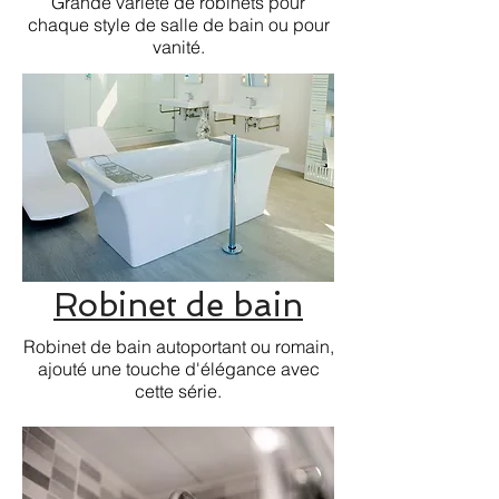
Grande variété de robinets pour
chaque style de salle de bain ou pour
vanité.
Robinet de bain
Robinet de bain autoportant ou romain,
ajouté une touche d'élégance avec
cette série.