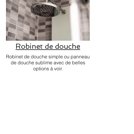
Robinet de douche
Robinet de douche simple ou panneau
de douche sublime avec de belles
options à voir.
Contactez-nous
Prénom
Nom