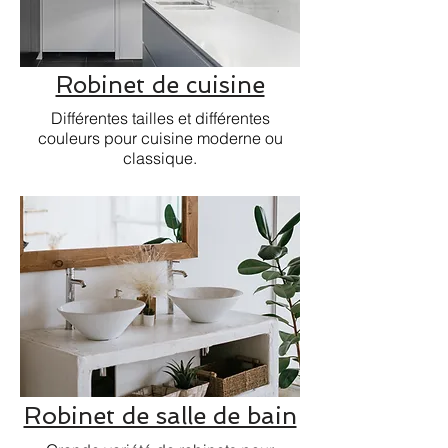
Robinet de cuisine
Différentes tailles et différentes
couleurs pour cuisine moderne ou
classique.
Robinet de salle de bain