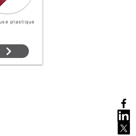
use plastique