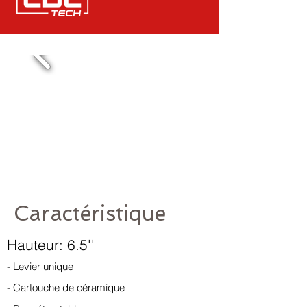
Caractéristique
Hauteur: 6.5''
- Levier unique
- Cartouche de céramique