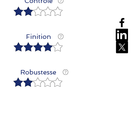
Contrôle
Finition
Robustesse