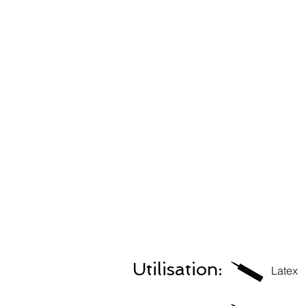
Utilisation:
Latex