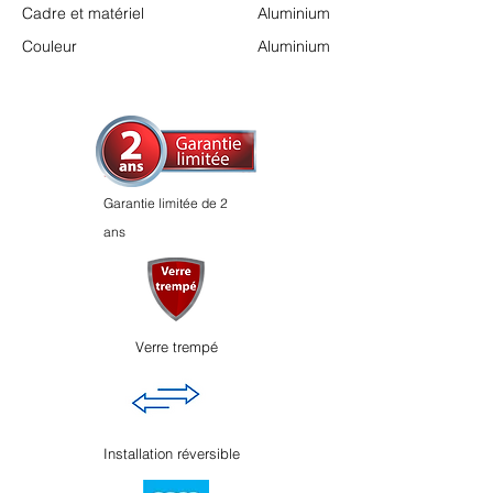
Cadre et matériel
Aluminium
Couleur
Aluminium
Garantie limitée de 2
ans
Verre trempé
Installation réversible