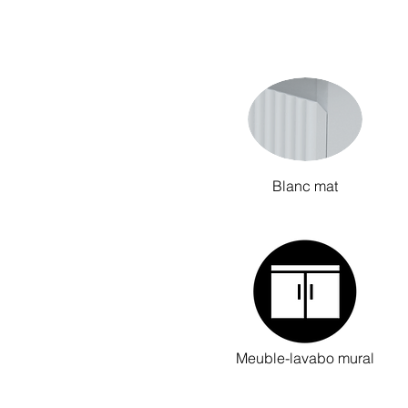
Blanc mat
Meuble-lavabo mural