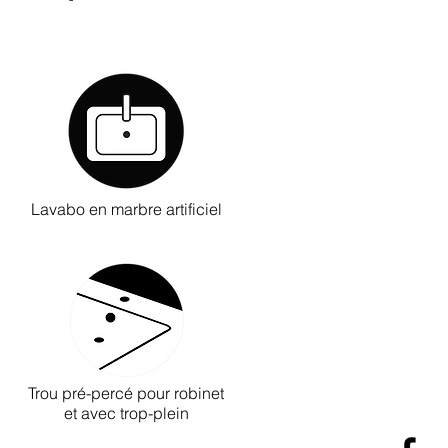
Lavabo en marbre artificiel
Trou pré-percé pour robinet
et avec trop-plein