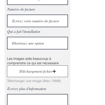
Numéro de facture
Qui a fait l'installation
Les images aide beaucoup à
comprendre ce qui est nécessaire
Téléchargement fichier
Télécharger une image (Max 15MB)
Écrivez plus d'information