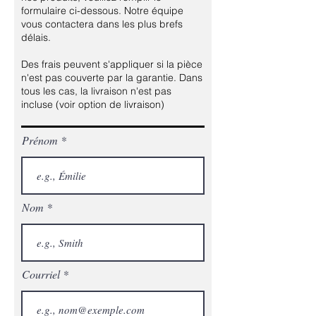
formulaire ci-dessous. Notre équipe
vous contactera dans les plus brefs
délais.
Des frais peuvent s'appliquer si la pièce
n'est pas couverte par la garantie. Dans
tous les cas, la livraison n'est pas
incluse (voir option de livraison)
Prénom
Nom
Courriel