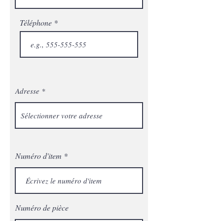
Téléphone
Adresse
Numéro d'item
Numéro de pièce